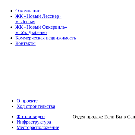
О компании
ЖК «Новый Лесснер»
м. Лесная
ЖК «Новый Оккервиль»
м. Ул. Дыбенко
Коммерческая недвижимость
Контакты
О проекте
Ход строительства
Фото и видео
Отдел продаж:
Если Вы в Сан
Инфраструктура
Месторасположение