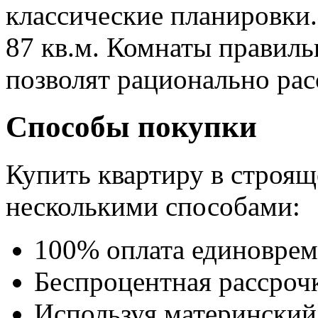
классические планировки.
87 кв.м. Комнаты правил
позволят рационально рас
Способы покупки
Купить квартиру в строя
несколькими способами:
100% оплата единоврем
Беспроцентная рассрочк
Используя материнский