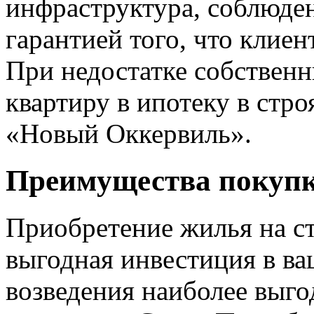
инфраструктура, соблюден
гарантией того, что клие
При недостатке собственн
квартиру в ипотеку в ст
«Новый Оккервиль».
Преимущества покупк
Приобретение жилья на ст
выгодная инвестиция в ва
возведения наиболее выго