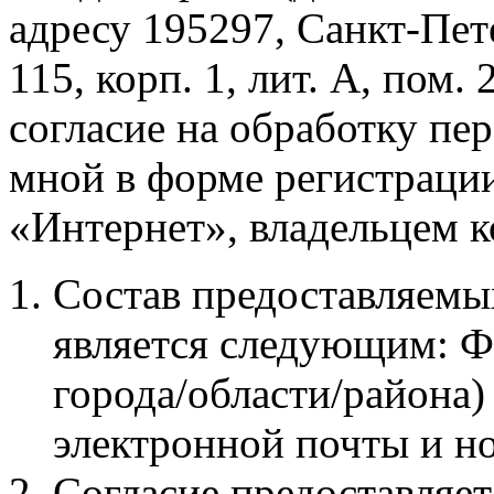
адресу 195297, Санкт-Пет
115, корп. 1, лит. А, пом
согласие на обработку пе
мной в форме регистрации
«Интернет», владельцем к
Состав предоставляем
является следующим: Ф
города/области/района)
электронной почты и н
Согласие предоставляе