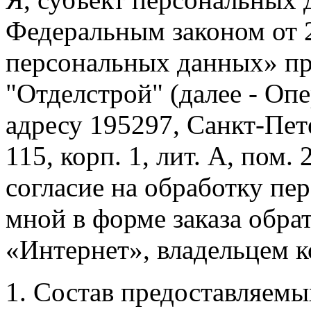
Федеральным законом от 2
персональных данных» п
"Отделстрой" (далее - Оп
адресу 195297, Санкт-Пет
115, корп. 1, лит. А, пом
согласие на обработку пе
мной в форме заказа обрат
«Интернет», владельцем к
Состав предоставляем