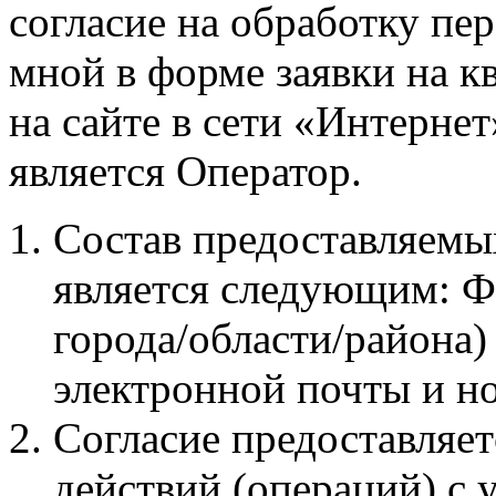
согласие на обработку пе
мной в форме заявки на 
на сайте в сети «Интернет
является Оператор.
Состав предоставляем
является следующим: Ф
города/области/района)
электронной почты и н
Согласие предоставляе
действий (операций) с