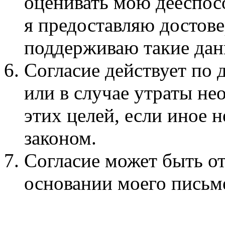
оценивать мою дееспосо
я предоставляю достов
поддерживаю такие дан
Согласие действует по
или в случае утраты н
этих целей, если иное 
законом.
Согласие может быть о
основании моего письм