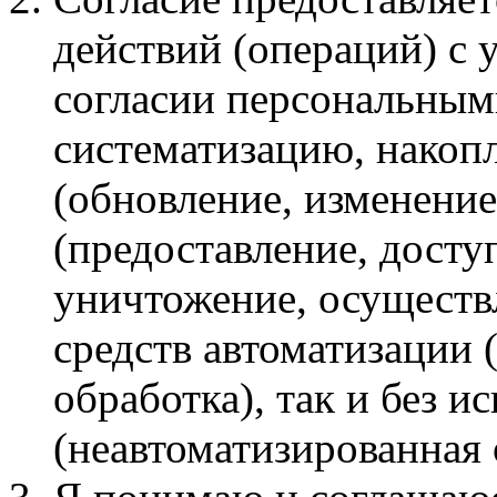
действий (операций) с
согласии персональным
систематизацию, накопл
(обновление, изменение
(предоставление, досту
уничтожение, осуществ
средств автоматизации 
обработка), так и без и
(неавтоматизированная 