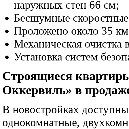
наружных стен 66 см;
Бесшумные скоростные
Проложено около 35 км
Механическая очистка 
Установка систем безо
Строящиеся квартир
Оккервиль» в продаж
В новостройках доступны 
однокомнатные, двухкомн