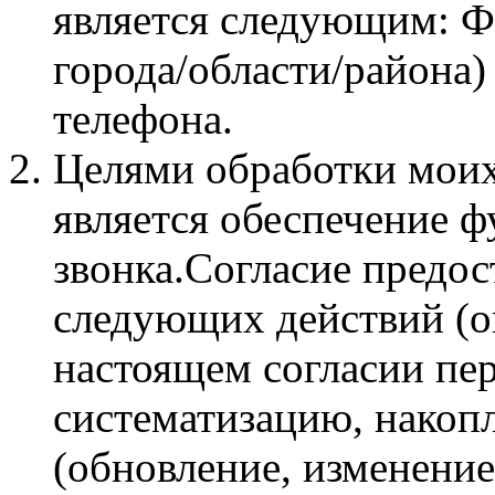
является следующим: Ф
города/области/района)
телефона.
Целями обработки мои
является обеспечение 
звонка.Согласие предос
следующих действий (о
настоящем согласии пе
систематизацию, накопл
(обновление, изменение