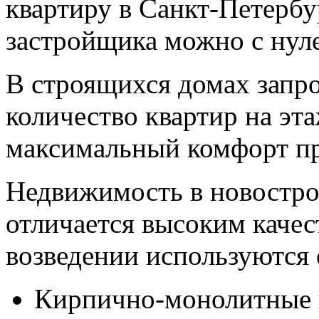
квартиру в Санкт-Петербу
застройщика можно с нул
В строящихся домах запр
количество квартир на эта
максимальный комфорт п
Недвижимость в новостр
отличается высоким качес
возведении используются
Кирпично-монолитные 