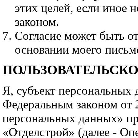
этих целей, если иное 
законом.
Согласие может быть о
основании моего письм
ПОЛЬЗОВАТЕЛЬСК
Я, субъект персональных 
Федеральным законом от 2
персональных данных» п
«Отделстрой» (далее - Оп