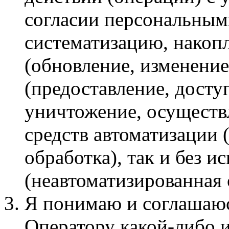
согласии персональным
систематизацию, накопл
(обновление, изменение
(предоставление, досту
уничтожение, осуществ
средств автоматизации 
обработка), так и без и
(неавтоматизированная 
Я понимаю и соглашаюсь
Оператору какой-либо и