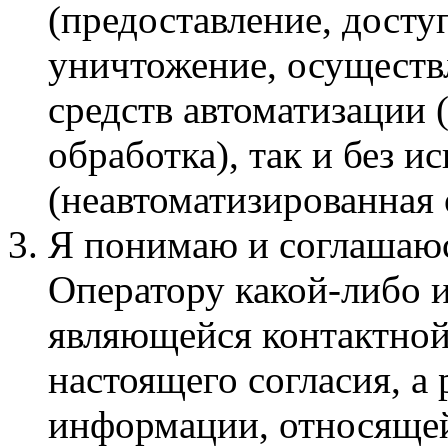
(предоставление, досту
уничтожение, осуществ
средств автоматизации 
обработка), так и без и
(неавтоматизированная 
Я понимаю и соглашаюсь
Оператору какой-либо и
являющейся контактной
настоящего согласия, а
информации, относящей