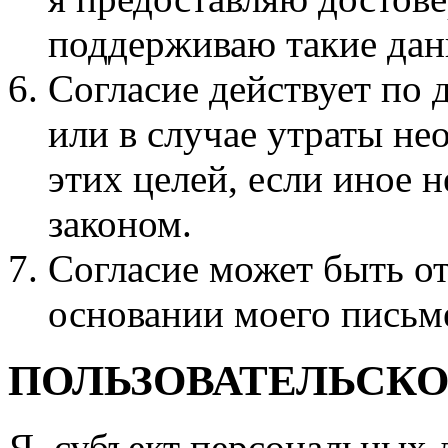
поддерживаю такие дан
Согласие действует по
или в случае утраты н
этих целей, если иное 
законом.
Согласие может быть о
основании моего письм
ПОЛЬЗОВАТЕЛЬСК
Я, субъект персональных 