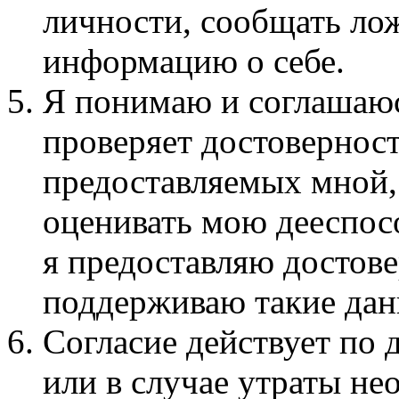
личности, сообщать ло
информацию о себе.
Я понимаю и соглашаюсь
проверяет достовернос
предоставляемых мной,
оценивать мою дееспосо
я предоставляю достов
поддерживаю такие дан
Согласие действует по
или в случае утраты н