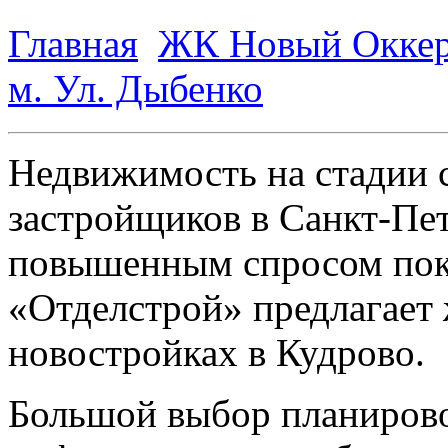
Главная
ЖК Новый Оккер
м. Ул. Дыбенко
Недвижимость на стадии 
застройщиков в Санкт-Пет
повышенным спросом пок
«Отделстрой» предлагает 
новостройках в Кудрово.
Большой выбор планирово