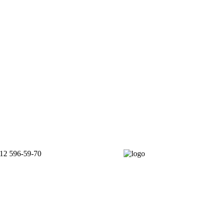
12 596-59-70