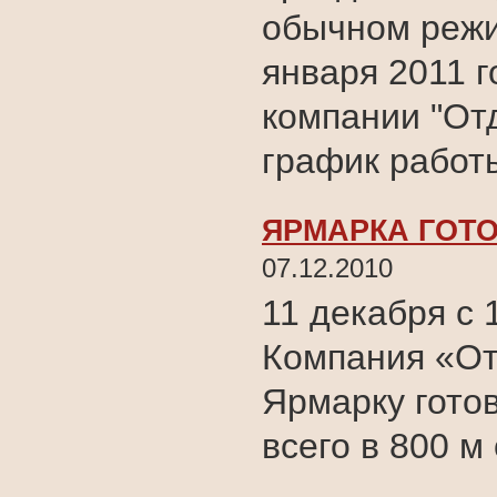
обычном режи
января 2011 
компании "Отд
график работ
ЯРМАРКА ГОТО
07.12.2010
11 декабря с 
Компания «От
Ярмарку гото
всего в 800 м 