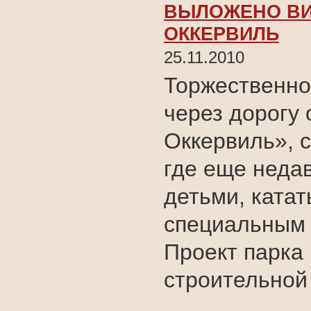
ВЫЛОЖЕНО ВИ
ОККЕРВИЛЬ
25.11.2010
Торжественно
через дорогу
Оккервиль», с
где еще неда
детьми, катат
специальным
Проект парка
строительной