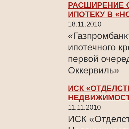
РАСШИРЕНИЕ 
ИПОТЕКУ В «Н
18.11.2010
«Газпромбанк
ипотечного кр
первой очере
Оккервиль»
ИСК «ОТДЕЛСТ
НЕДВИЖИМОС
11.11.2010
ИСК «Отделст