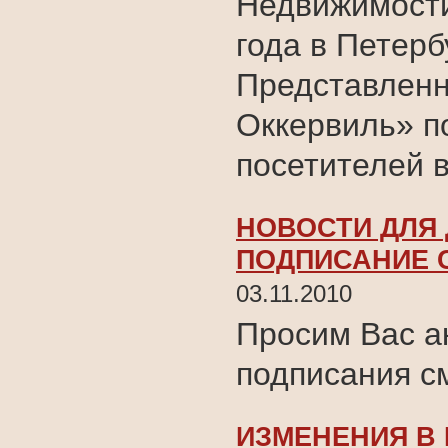
Недвижимости
года в Петерб
Представленн
Оккервиль» п
посетителей 
НОВОСТИ ДЛЯ 
ПОДПИСАНИЕ 
03.11.2010
Просим Вас а
подписания с
ИЗМЕНЕНИЯ В