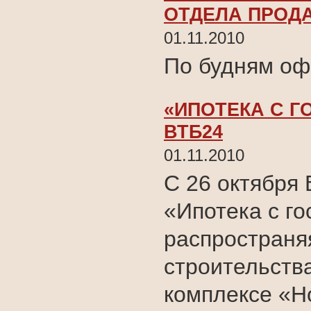
ОТДЕЛА ПРОД
01.11.2010
По будням оф
«ИПОТЕКА С 
ВТБ24
01.11.2010
С 26 октября
«Ипотека с г
распространяя
строительства
комплексе «Н