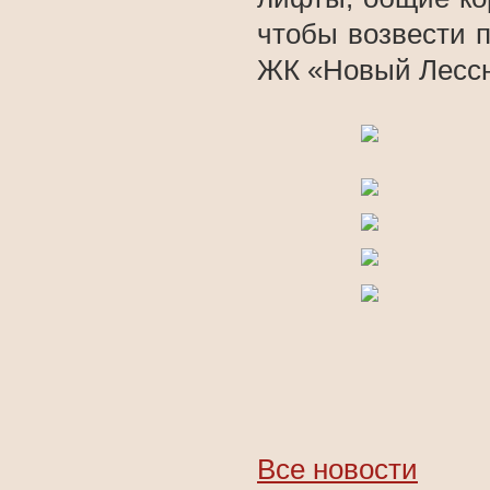
чтобы возвести 
ЖК «Новый Лессн
Все новости