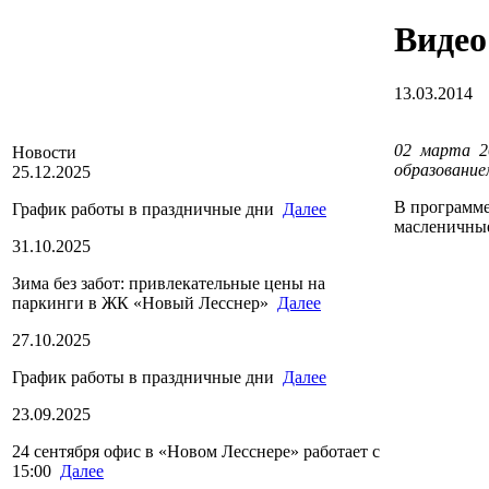
Видео
13.03.2014
02 марта 2
Новости
образование
25.12.2025
В программе
График работы в праздничные дни
Далее
масленичные
31.10.2025
Зима без забот: привлекательные цены на
паркинги в ЖК «Новый Лесснер»
Далее
27.10.2025
График работы в праздничные дни
Далее
23.09.2025
24 сентября офис в «Новом Лесснере» работает с
15:00
Далее