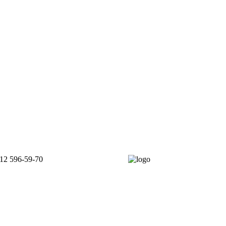
12 596-59-70