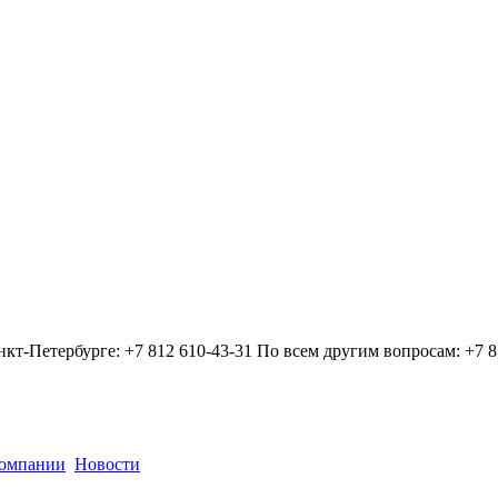
нкт-Петербурге:
+7 812 610-43-31
По всем другим вопросам:
+7 8
компании
Новости